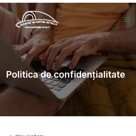
Politica de confidențialitate