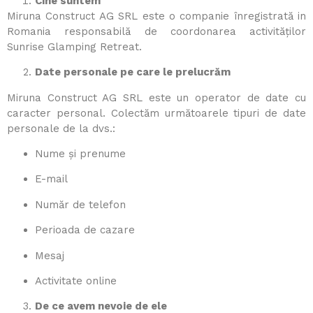
Cine suntem
Miruna Construct AG SRL este o companie înregistrată in
Romania responsabilă de coordonarea activităților
Sunrise Glamping Retreat.
Date personale pe care le prelucrăm
Miruna Construct AG SRL este un operator de date cu
caracter personal. Colectăm următoarele tipuri de date
personale de la dvs.:
Nume și prenume
E-mail
Număr de telefon
Perioada de cazare
Mesaj
Activitate online
De ce avem nevoie de ele