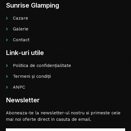
Sunrise Glamping
Cazare
Galerie
Contact
Link-uri utile
Politica de confidențialitate
Termeni și condiții
ANPC
Newsletter
Aboneaza-te la newsletter-ul nostru si primeste cele
mai noi oferte direct in casuta de email.