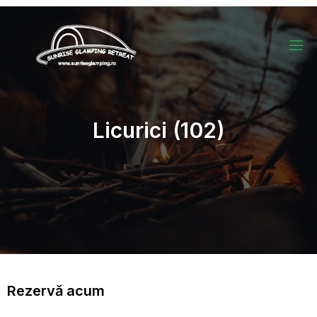
Licurici (102)
Rezervă acum