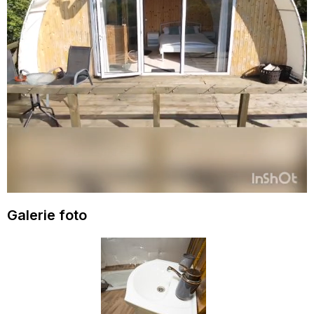
Galerie foto