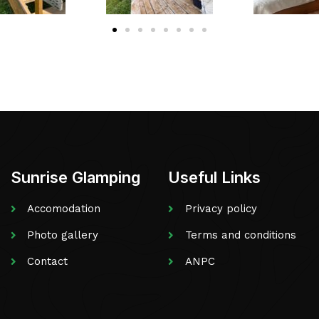
Sunrise Glamping
Useful Links
Accomodation
Privacy policy
Photo gallery
Terms and conditions
Contact
ANPC