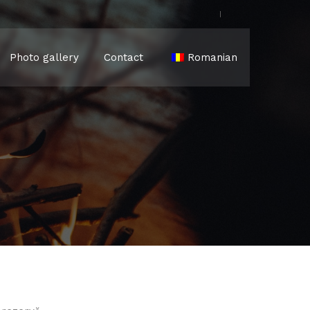
Photo gallery
Contact
Romanian