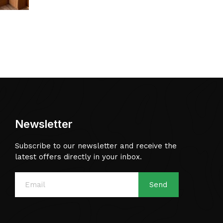
Newsletter
Subscribe to our newsletter and receive the
latest offers directly in your inbox.
Send